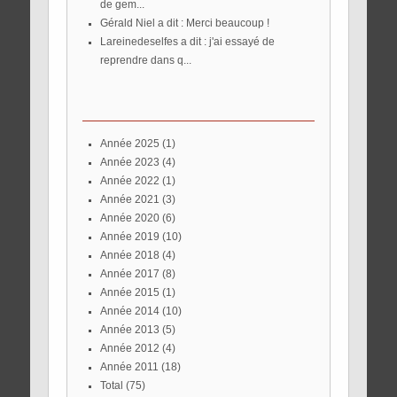
de gem...
Gérald Niel a dit : Merci beaucoup !
lareinedeselfes a dit : j'ai essayé de
reprendre dans q...
année 2025
(1)
année 2023
(4)
année 2022
(1)
année 2021
(3)
année 2020
(6)
année 2019
(10)
année 2018
(4)
année 2017
(8)
année 2015
(1)
année 2014
(10)
année 2013
(5)
année 2012
(4)
année 2011
(18)
total
(75)