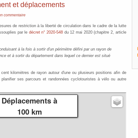
ent et déplacements
n commentaire
res de restriction à la liberté de circulation dans le cadre de la lutte
ssouplies par le
décret n° 2020-548
du 12 mai 2020 (chapitre 2, article
duisant à la fois à sortir d'un périmètre défini par un rayon de
nce et à sortir du département dans lequel ce dernier est situé
cent kilomètres de rayon autour d'une ou plusieurs positions afin de
t planifier ses parcours et randonnées cyclotouristes à vélo ou autre