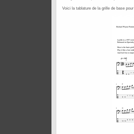
Voici la tablature de la grille de base pou