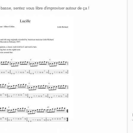
r basse, sentez vous libre d'improviser autour de ça !