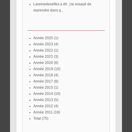
lareinedeselfes a dit : j'ai essayé de
reprendre dans q...
année 2025
(1)
année 2023
(4)
année 2022
(1)
année 2021
(3)
année 2020
(6)
année 2019
(10)
année 2018
(4)
année 2017
(8)
année 2015
(1)
année 2014
(10)
année 2013
(5)
année 2012
(4)
année 2011
(18)
total
(75)