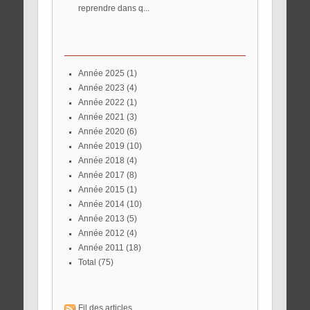
reprendre dans q...
année 2025
(1)
année 2023
(4)
année 2022
(1)
année 2021
(3)
année 2020
(6)
année 2019
(10)
année 2018
(4)
année 2017
(8)
année 2015
(1)
année 2014
(10)
année 2013
(5)
année 2012
(4)
année 2011
(18)
total
(75)
Fil des articles