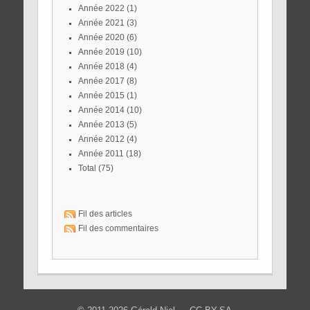
année 2022
(1)
année 2021
(3)
année 2020
(6)
année 2019
(10)
année 2018
(4)
année 2017
(8)
année 2015
(1)
année 2014
(10)
année 2013
(5)
année 2012
(4)
année 2011
(18)
total
(75)
Fil des articles
Fil des commentaires