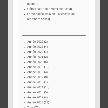
de gem...
Gérald Niel a dit : Merci beaucoup !
lareinedeselfes a dit : j'ai essayé de
reprendre dans q...
année 2025
(1)
année 2023
(4)
année 2022
(1)
année 2021
(3)
année 2020
(6)
année 2019
(10)
année 2018
(4)
année 2017
(8)
année 2015
(1)
année 2014
(10)
année 2013
(5)
année 2012
(4)
année 2011
(18)
total
(75)